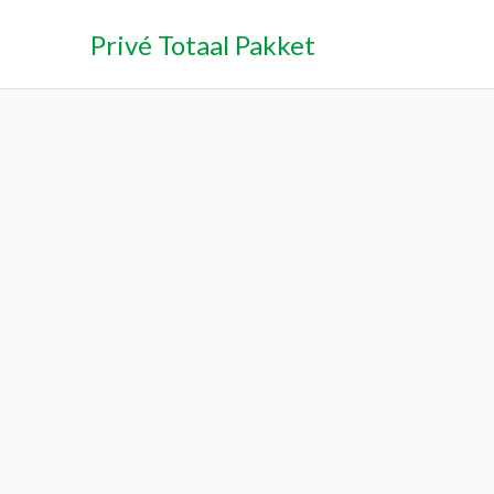
Privé Totaal Pakket